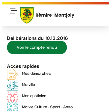
Délibérations du 10.12.2016
Voir le compte rendu
Accès rapides
Mes démarches
Ma ville
Mon quotidien
Ma vie Culture . Sport . Asso