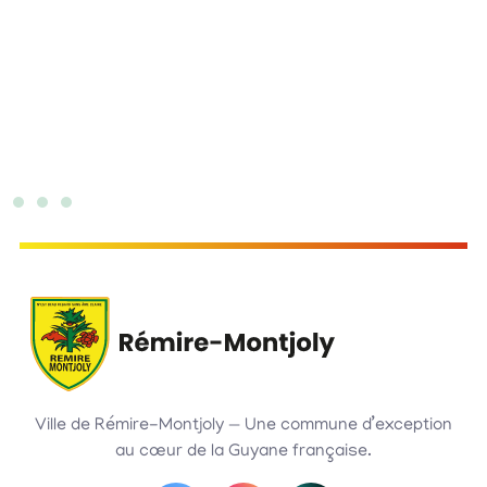
Ville de Rémire-Montjoly — Une commune d’exception
au cœur de la Guyane française.