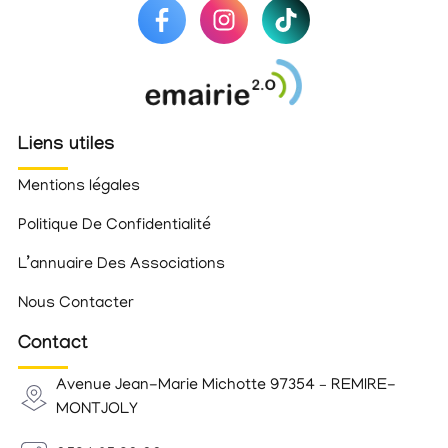
Liens utiles
Mentions légales
Politique De Confidentialité
L’annuaire Des Associations
Nous Contacter
Contact
Avenue Jean-Marie Michotte 97354 – REMIRE-
MONTJOLY