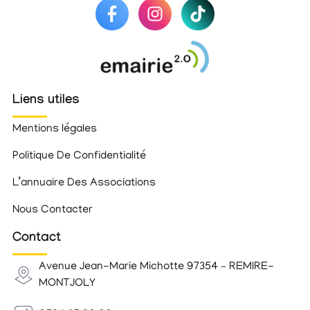
Liens utiles
Mentions légales
Politique De Confidentialité
L’annuaire Des Associations
Nous Contacter
Contact
Avenue Jean-Marie Michotte 97354 – REMIRE-
MONTJOLY