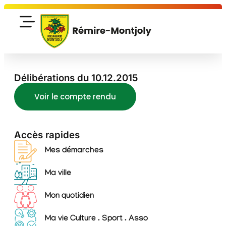
Délibérations du 10.12.2015
Voir le compte rendu
Accès rapides
Mes démarches
Ma ville
Mon quotidien
Ma vie Culture . Sport . Asso