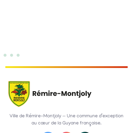
Ville de Rémire-Montjoly — Une commune d’exception
au cœur de la Guyane française.