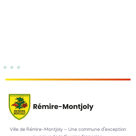
Ville de Rémire-Montjoly — Une commune d’exception