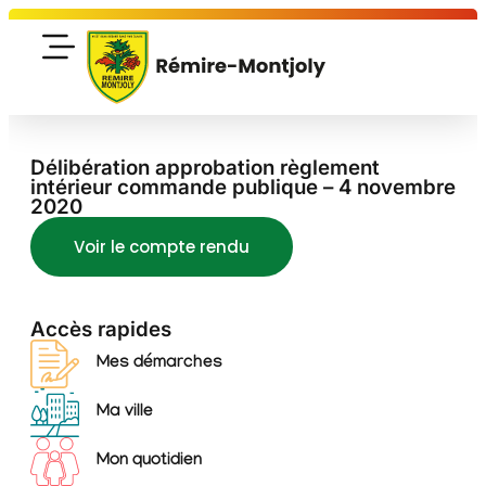
Délibération approbation règlement
intérieur commande publique – 4 novembre
2020
Voir le compte rendu
Accès rapides
Mes démarches
Ma ville
Mon quotidien