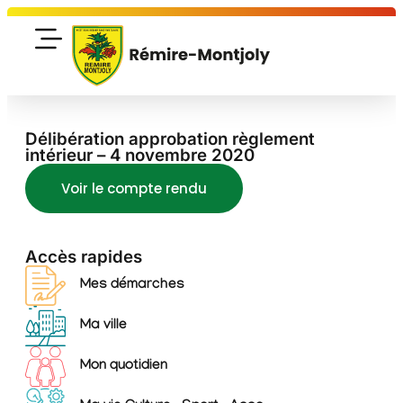
Délibération approbation règlement
intérieur – 4 novembre 2020
Voir le compte rendu
Accès rapides
Mes démarches
Ma ville
Mon quotidien