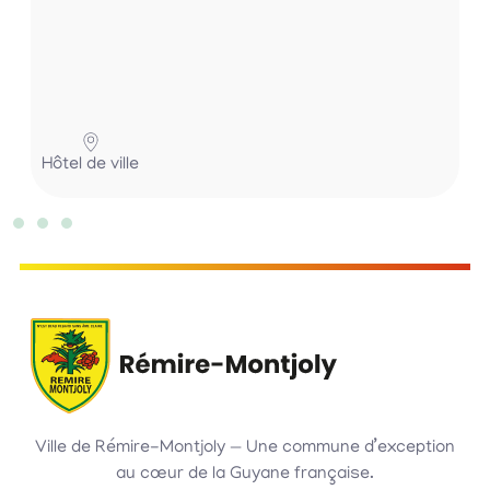
Hôtel de ville
Ville de Rémire-Montjoly — Une commune d’exception
au cœur de la Guyane française.