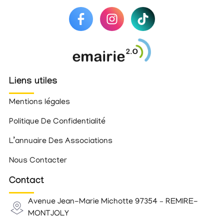
Liens utiles
Mentions légales
Politique De Confidentialité
L’annuaire Des Associations
Nous Contacter
Contact
Avenue Jean-Marie Michotte 97354 – REMIRE-
MONTJOLY