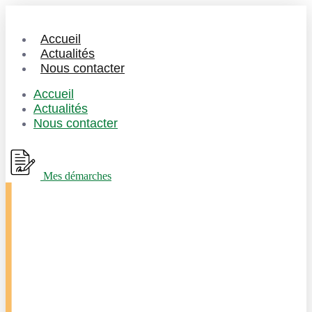
Accueil
Actualités
Nous contacter
Accueil
Actualités
Nous contacter
Mes démarches