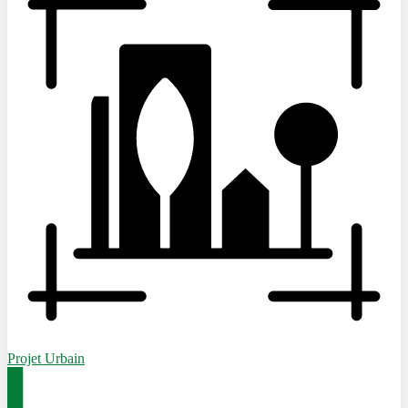
Projet Urbain