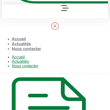
Accueil
Actualités
Nous contacter
Accueil
Actualités
Nous contacter