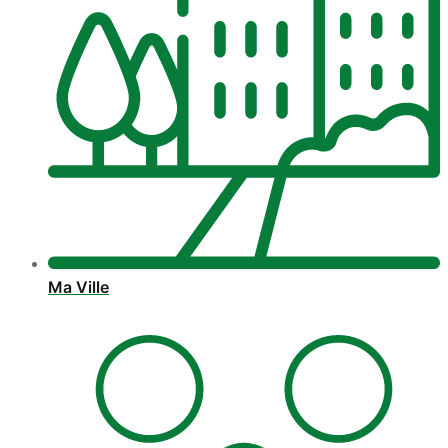
Ma Ville