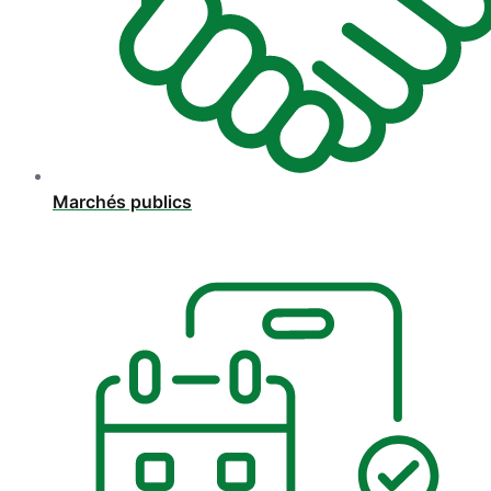
Marchés publics