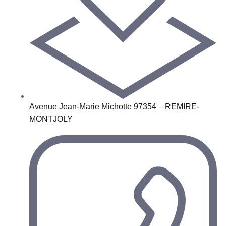
Avenue Jean-Marie Michotte 97354 – REMIRE-
MONTJOLY