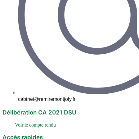
cabinet@remiremontjoly.fr
Délibération CA 2021 DSU
Voir le compte rendu
Accès rapides