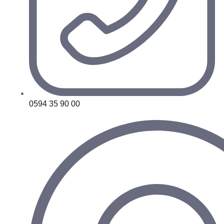
0594 35 90 00