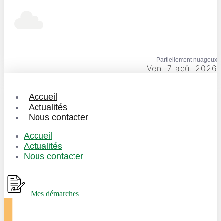
Partiellement nuageux
Ven. 7 aoû. 2026
Accueil
Actualités
Nous contacter
Accueil
Actualités
Nous contacter
Mes démarches