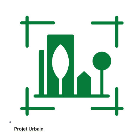
Projet Urbain