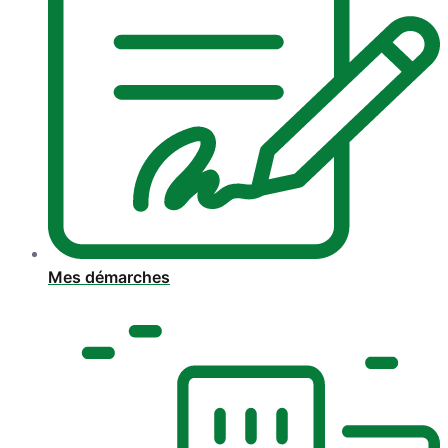
Mes démarches