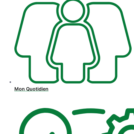
Mon Quotidien