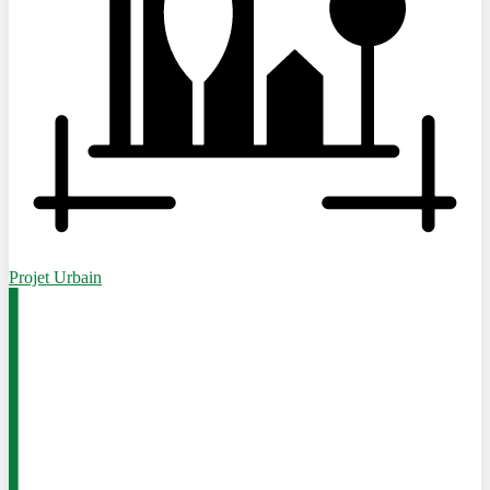
Projet Urbain