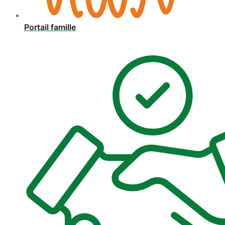
Portail famille