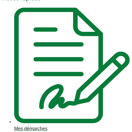
Mes démarches