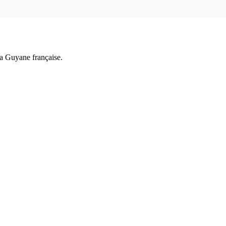
a Guyane française.