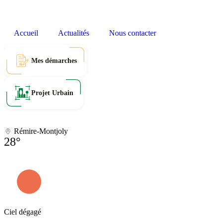
Accueil
Actualités
Nous contacter
Mes démarches
Projet Urbain
Rémire-Montjoly
28°
Ciel dégagé