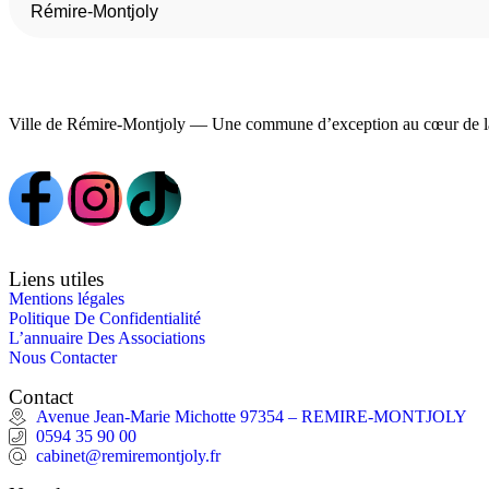
Rémire-Montjoly
Ville de Rémire-Montjoly — Une commune d’exception au cœur de l
Liens utiles
Mentions légales
Politique De Confidentialité
L’annuaire Des Associations
Nous Contacter
Contact
Avenue Jean-Marie Michotte 97354 – REMIRE-MONTJOLY
0594 35 90 00
cabinet@remiremontjoly.fr