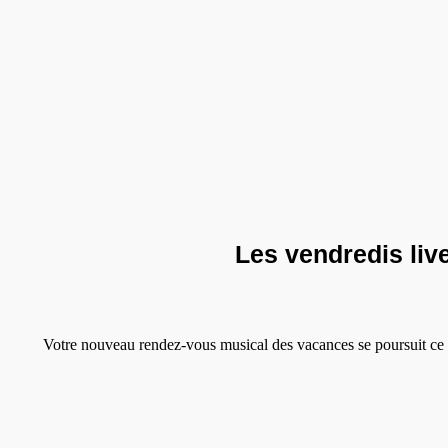
Les vendredis live
Votre nouveau rendez-vous musical des vacances se poursuit ce 