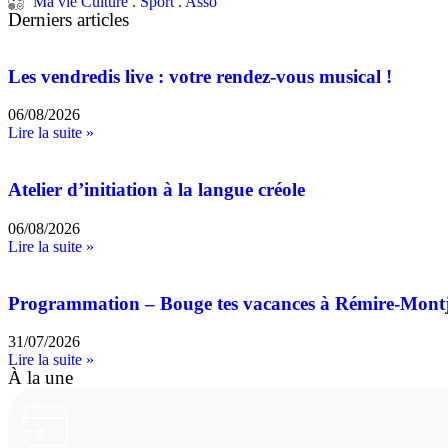
Ma vie Culture . Sport . Asso
Derniers articles
Les vendredis live : votre rendez-vous musical !
06/08/2026
Lire la suite »
Atelier d’initiation à la langue créole
06/08/2026
Lire la suite »
Programmation – Bouge tes vacances à Rémire-Mont
31/07/2026
Lire la suite »
À la une