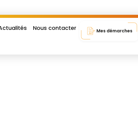
Actualités
Nous contacter
Mes démarches