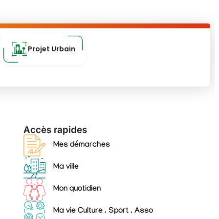
Projet Urbain
Accès rapides
Mes démarches
Ma ville
Mon quotidien
Ma vie Culture . Sport . Asso