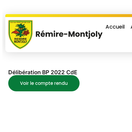
Accueil
Délibération BP 2022 CdE
Voir le compte rendu