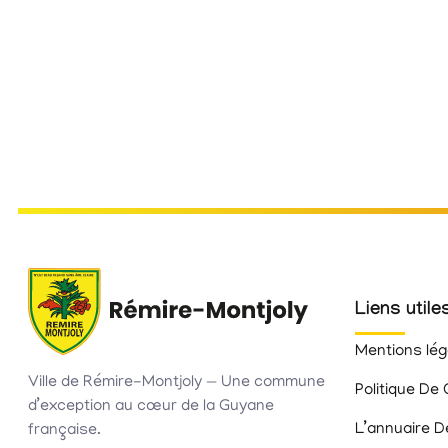
Liens utile
Mentions lég
Ville de Rémire-Montjoly — Une commune
Politique De 
d’exception au cœur de la Guyane
L’annuaire D
française.