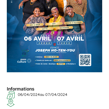
Informations
06/04/2024
au 07/04/2024