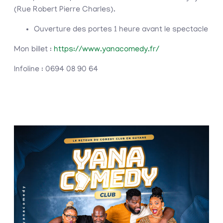
(Rue Robert Pierre Charles).
Ouverture des portes 1 heure avant le spectacle
Mon billet :
https://www.yanacomedy.fr/
Infoline : 0694 08 90 64