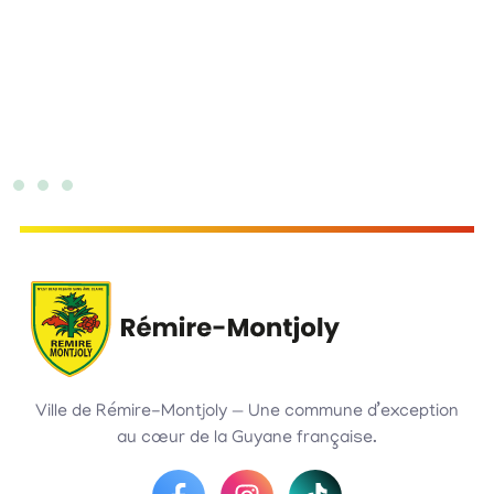
Ville de Rémire-Montjoly — Une commune d’exception
au cœur de la Guyane française.