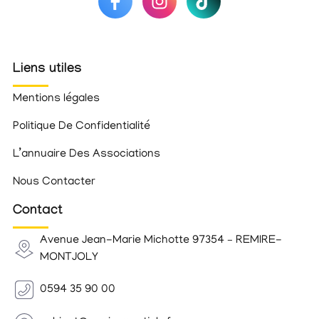
Liens utiles
Mentions légales
Politique De Confidentialité
L’annuaire Des Associations
Nous Contacter
Contact
Avenue Jean-Marie Michotte 97354 – REMIRE-
MONTJOLY
0594 35 90 00