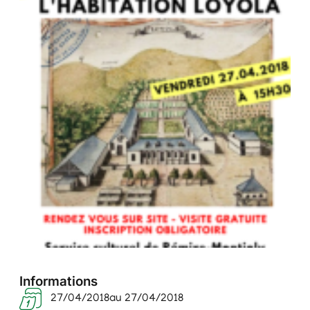
Informations
27/04/2018
au 27/04/2018