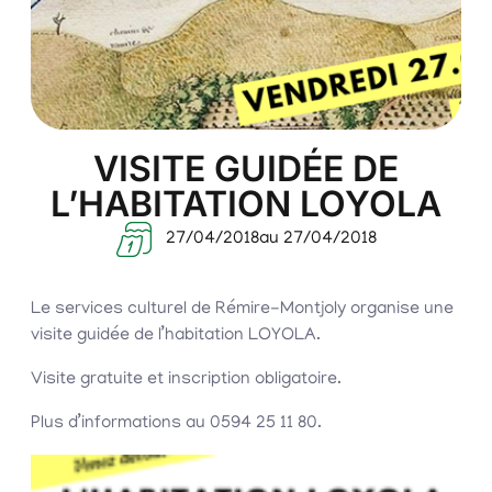
VISITE GUIDÉE DE
L’HABITATION LOYOLA
27/04/2018
au 27/04/2018
Le services culturel de Rémire-Montjoly organise une
visite guidée de l’habitation LOYOLA.
Visite gratuite et inscription obligatoire.
Plus d’informations au 0594 25 11 80.