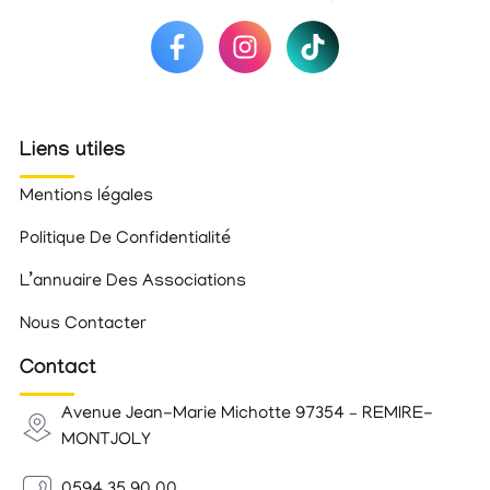
Liens utiles
Mentions légales
Politique De Confidentialité
L’annuaire Des Associations
Nous Contacter
Contact
Avenue Jean-Marie Michotte 97354 – REMIRE-
MONTJOLY