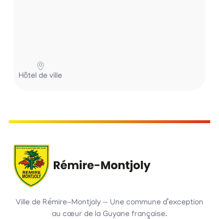
Hôtel de ville
Ville de Rémire-Montjoly — Une commune d’exception
au cœur de la Guyane française.