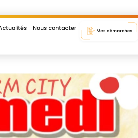
Actualités
Nous contacter
Mes démarches