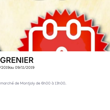
 GRENIER
/2019
au 09/11/2019
 marché de Montjoly de 6h00 à 13h00.