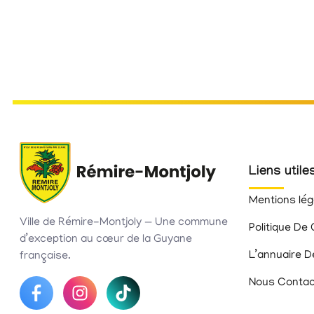
Liens utile
Mentions lég
Ville de Rémire-Montjoly — Une commune
Politique De 
d’exception au cœur de la Guyane
L’annuaire D
française.
Nous Contac