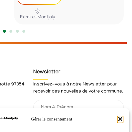
Rémire-Montjoly
Newsletter
hotte 97354
Inscrivez-vous à notre Newsletter pour
recevoir des nouvelles de votre commune.
fr
Gérer le consentement