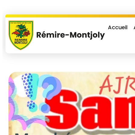
Accueil