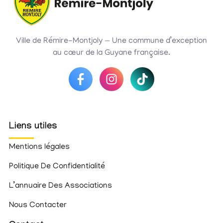
Ville de Rémire-Montjoly — Une commune d’exception
au cœur de la Guyane française.
Liens utiles
Mentions légales
Politique De Confidentialité
L’annuaire Des Associations
Nous Contacter