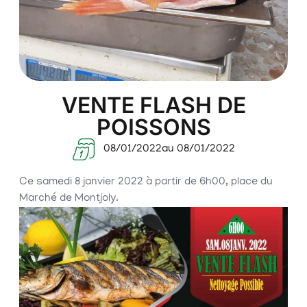
VENTE FLASH DE
POISSONS
08/01/2022
au 08/01/2022
Ce samedi 8 janvier 2022 à partir de 6h00, place du
Marché de Montjoly.