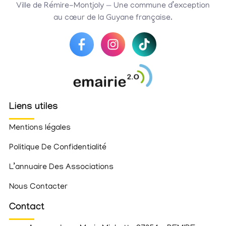
Ville de Rémire-Montjoly — Une commune d’exception
au cœur de la Guyane française.
Liens utiles
Mentions légales
Politique De Confidentialité
L’annuaire Des Associations
Nous Contacter
Contact