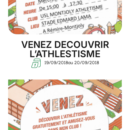
VENEZ DECOUVRIR
L’ATHLESTISME
19/09/2018
au 20/09/2018