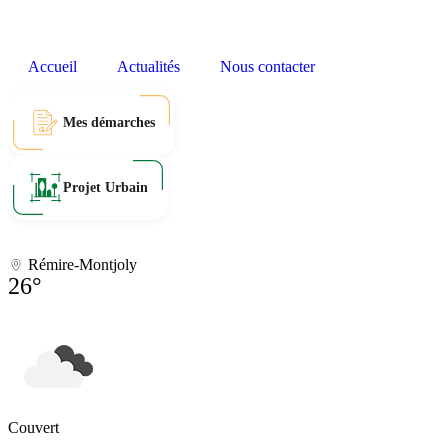
Accueil
Actualités
Nous contacter
Mes démarches
Projet Urbain
Rémire-Montjoly
26°
Couvert