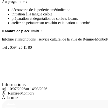
Au programme :
découverte de la perlerie amérindienne
initiation à la langue créole
préparation et dégustation de sorbets locaux
atelier de peinture sur tee-shirt et initiation au tembé
Nombre de place limité !
Infoline et inscriptions : service culturel de la ville de Rémire-Montjol
Tél : 0594 25 11 80
Informations
10/07/2026
au 14/08/2026
Rémire-Montjoly
À la une