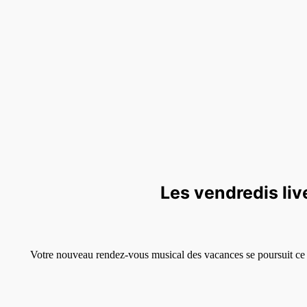
Les vendredis live
Votre nouveau rendez-vous musical des vacances se poursuit ce 