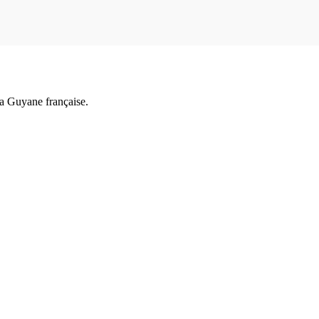
a Guyane française.