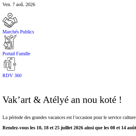
Ven. 7 aoû. 2026
Marchés Publics
Portail Famille
RDV 360
Vak’art & Atélyé an nou koté !
La période des grandes vacances est l’occasion pour le service culture
Rendez-vous les 10, 18 et 25 juillet 2026 ainsi que les 08 et 14 aoû