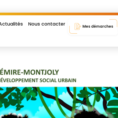
Actualités
Nous contacter
Mes démarches