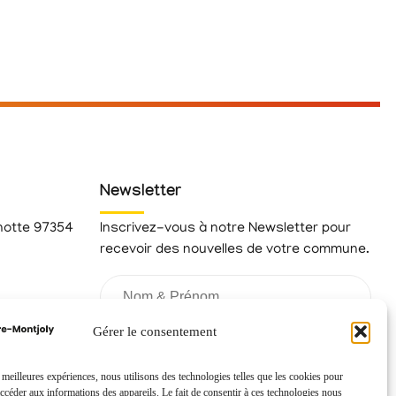
Newsletter
hotte 97354
Inscrivez-vous à notre Newsletter pour
recevoir des nouvelles de votre commune.
fr
Gérer le consentement
s meilleures expériences, nous utilisons des technologies telles que les cookies pour
accéder aux informations des appareils. Le fait de consentir à ces technologies nous