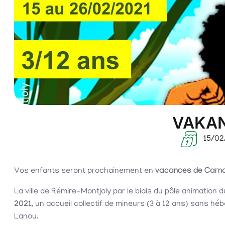
VAKAN
15/02
Vos enfants seront prochainement en
vacances de Carn
La ville de Rémire-Montjoly par le biais du pôle animatio
2021
, un accueil collectif de mineurs (3 à 12 ans) sans h
Lanou.