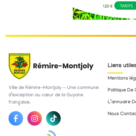
Liens utile
Mentions lég
Ville de Rémire-Montjoly — Une commune
Politique De 
d’exception au cœur de la Guyane
L’annuaire D
française.
Nous Contac