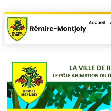
Accueil