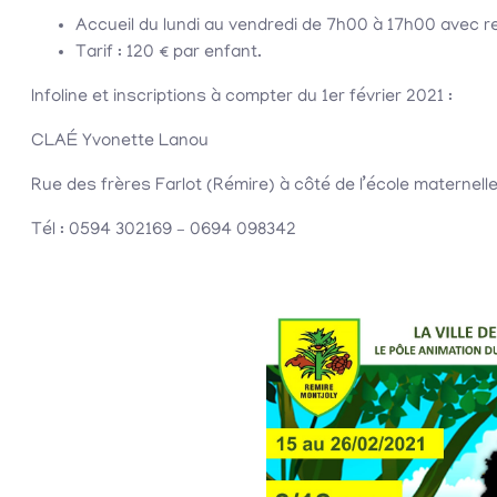
Accueil du lundi au vendredi de 7h00 à 17h00 avec r
Tarif : 120 € par enfant.
Infoline et inscriptions à compter du 1er février 2021 :
CLAÉ Yvonette Lanou
Rue des frères Farlot (Rémire) à côté de l’école maternel
Tél : 0594 302169 – 0694 098342