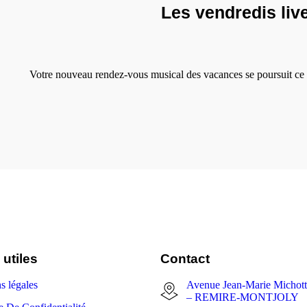
Les vendredis live
Votre nouveau rendez-vous musical des vacances se poursuit ce 
 utiles
Contact
s légales
Avenue Jean-Marie Michot
– REMIRE-MONTJOLY