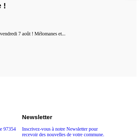
 !
vendredi 7 août ! Mélomanes et...
Newsletter
te 97354
Inscrivez-vous à notre Newsletter pour
recevoir des nouvelles de votre commune.