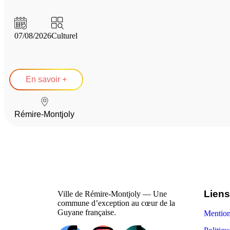
07/08/2026
Culturel
En savoir +
Rémire-Montjoly
Liens
Ville de Rémire-Montjoly — Une
commune d’exception au cœur de la
Guyane française.
Mention