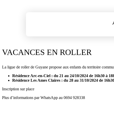
VACANCES EN ROLLER
La ligue de roller de Guyane propose aux enfants du territoire commun
Résidence Arc-en-Ciel : du 21 au 24/10/2024 de 16h30 à 18
Résidence Les Ames Claires : du 28 au 31/10/2024 de 16h3
Inscription sur place
Plus d’informations par WhatsApp au 0694 928338