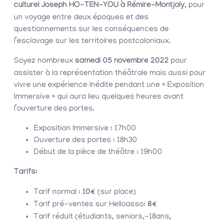
culturel Joseph HO-TEN-YOU à Rémire-Montjoly
, pour
un voyage entre deux époques et des
questionnements sur les conséquences de
l’esclavage sur les territoires postcoloniaux.
Soyez nombreux
samedi 05 novembre 2022
pour
assister à la représentation théâtrale mais aussi pour
vivre une expérience inédite pendant une « Exposition
Immersive » qui aura lieu quelques heures avant
l’ouverture des portes.
Exposition Immersive : 17h00
Ouverture des portes : 18h30
Début de la pièce de théâtre : 19h00
Tarifs:
Tarif normal :
10€
(sur place)
Tarif pré-ventes sur Helloasso:
8€
Tarif réduit (étudiants, seniors,-18ans,