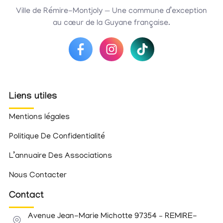
Ville de Rémire-Montjoly — Une commune d’exception
au cœur de la Guyane française.
Liens utiles
Mentions légales
Politique De Confidentialité
L’annuaire Des Associations
Nous Contacter
Contact
Avenue Jean-Marie Michotte 97354 – REMIRE-