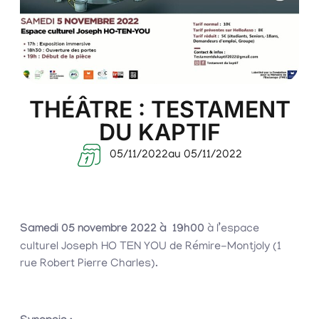
THÉÂTRE : TESTAMENT
DU KAPTIF
05/11/2022
au 05/11/2022
Samedi 05 novembre 2022 à
19h00
à l’espace
culturel Joseph HO TEN YOU de Rémire-Montjoly (1
rue Robert Pierre Charles).