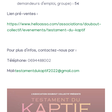
demandeurs d’emploi, groupe) :
5€
Lien pré-ventes :
https://www.helloasso.com/associations/doubout-
collectif/evenements/testament-du-kaptif
Pour plus d’infos, contactez-nous par :
Téléphone:
0694488002
Mail:
testamentdukaptif2022@gmail.com