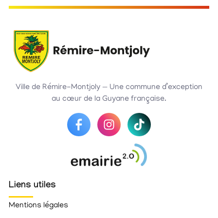
Ville de Rémire-Montjoly — Une commune d’exception
au cœur de la Guyane française.
Liens utiles
Mentions légales