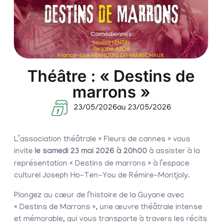
Théâtre : « Destins de
marrons »
23/05/2026
au 23/05/2026
L’association théâtrale « Fleurs de cannes » vous
invite
le samedi 23 mai 2026 à 20h00
à assister à la
représentation « Destins de marrons » à l’espace
culturel Joseph Ho-Ten-You de Rémire-Montjoly.
Plongez au cœur de l’histoire de la Guyane avec
« Destins de Marrons », une œuvre théâtrale intense
et mémorable, qui vous transporte à travers les récits