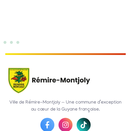
Ville de Rémire-Montjoly — Une commune d’exception
au cœur de la Guyane française.