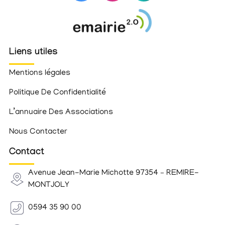
Liens utiles
Mentions légales
Politique De Confidentialité
L’annuaire Des Associations
Nous Contacter
Contact
Avenue Jean-Marie Michotte 97354 – REMIRE-
MONTJOLY
0594 35 90 00