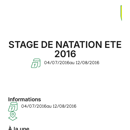
STAGE DE NATATION ETE
2016
04/07/2016
au 12/08/2016
Informations
04/07/2016
au 12/08/2016
À la une