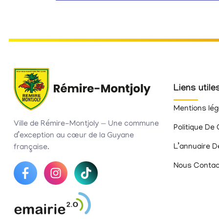
Liens utile
Mentions lég
Ville de Rémire-Montjoly — Une commune
Politique De 
d’exception au cœur de la Guyane
L’annuaire D
française.
Nous Contac