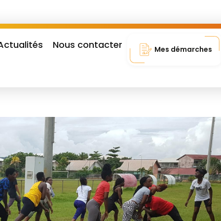
Actualités
Nous contacter
Mes démarches