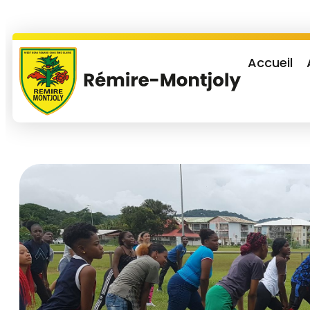
Accueil