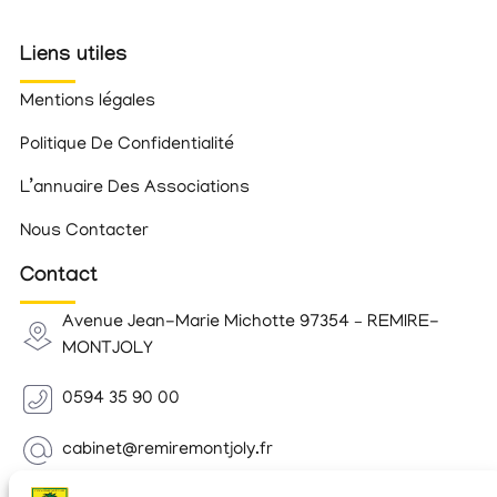
Liens utiles
Mentions légales
Politique De Confidentialité
L’annuaire Des Associations
Nous Contacter
Contact
Avenue Jean-Marie Michotte 97354 – REMIRE-
MONTJOLY
0594 35 90 00
cabinet@remiremontjoly.fr
Newsletter