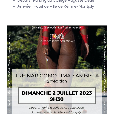
Départ : Parking du Collège Auguste Dédé
Arrivée : Hôtel de Ville de Rémire-Montjoly