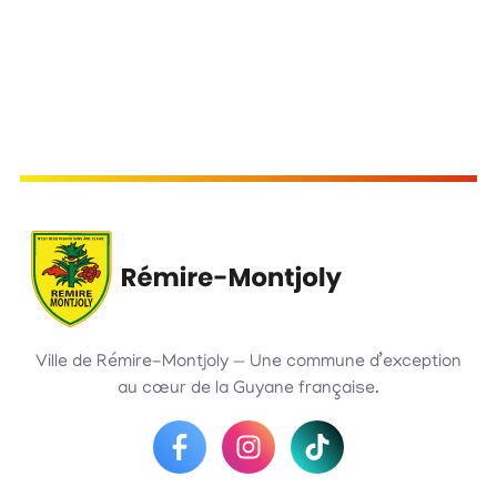
Ville de Rémire-Montjoly — Une commune d’exception
au cœur de la Guyane française.