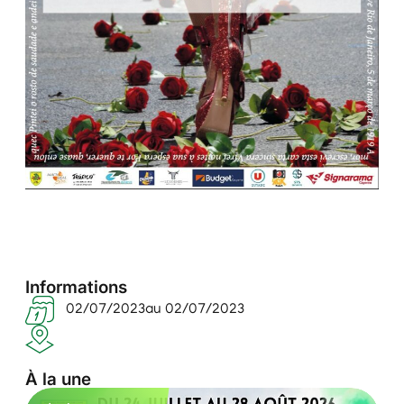
Informations
02/07/2023
au 02/07/2023
À la une