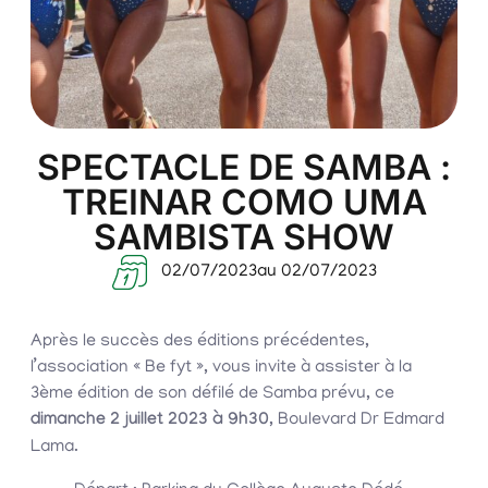
SPECTACLE DE SAMBA :
TREINAR COMO UMA
SAMBISTA SHOW
02/07/2023
au 02/07/2023
Après le succès des éditions précédentes,
l’association « Be fyt », vous invite à assister à la
3ème édition de son défilé de Samba prévu, ce
dimanche 2 juillet 2023 à 9h30
, Boulevard Dr Edmard
Lama.