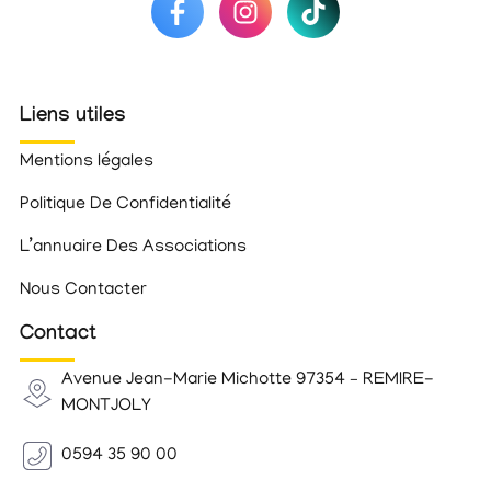
Liens utiles
Mentions légales
Politique De Confidentialité
L’annuaire Des Associations
Nous Contacter
Contact
Avenue Jean-Marie Michotte 97354 – REMIRE-
MONTJOLY
0594 35 90 00