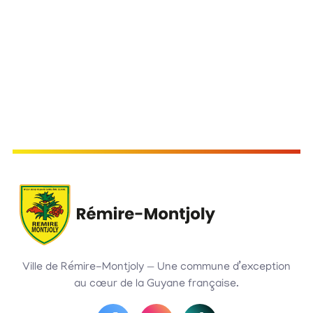
Ville de Rémire-Montjoly — Une commune d’exception
au cœur de la Guyane française.