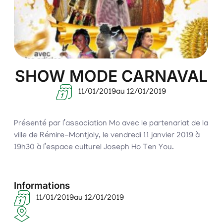
SHOW MODE CARNAVAL
11/01/2019
au 12/01/2019
Présenté par l’association Mo avec le partenariat de la
ville de Rémire-Montjoly, le vendredi 11 janvier 2019 à
19h30 à l’espace culturel Joseph Ho Ten You.
Informations
11/01/2019
au 12/01/2019