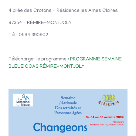
4 allée des Crotons – Résidence les Ames Claires
97354 – RÉMIRE-MONTJOLY
Tél : 0594 390902
Télécharger le programme :
PROGRAMME SEMAINE
BLEUE CCAS RÉMIRE-MONTJOLY