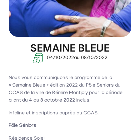
SEMAINE BLEUE
04/10/2022
au 08/10/2022
Nous vous communiquons le programme de la
« Semaine Bleue » édition 2022 du Pôle Seniors du
CCAS de la ville de Rémire Montjoly pour la période
allant
du 4 au 8 octobre 2022
inclus.
Infoline et inscriptions auprès du CCAS.
Pôle Séniors
Résidence Soleil