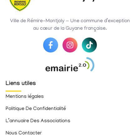
Ville de Rémire-Montjoly — Une commune d’exception
au cœur de la Guyane française.
Liens utiles
Mentions légales
Politique De Confidentialité
L’annuaire Des Associations
Nous Contacter