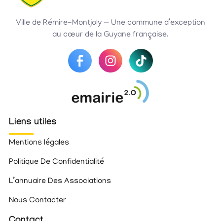
Ville de Rémire-Montjoly — Une commune d’exception
au cœur de la Guyane française.
Liens utiles
Mentions légales
Politique De Confidentialité
L’annuaire Des Associations
Nous Contacter
Contact