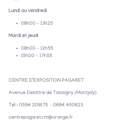
Lundi au vendredi
08h00 – 13h25
Mardi et jeudi
08h00 – 12h55
15h00 – 17h55
CENTRE D’EXPOSITION PAGARET
Avenue Delattre de Tassigny (Montjoly)
Tél : 0594 209175 – 0694 450623
centrepagaret.rm@orange.fr