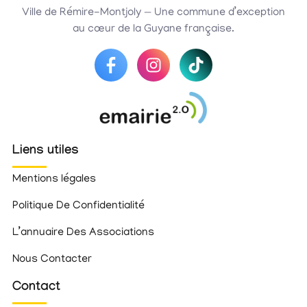
Ville de Rémire-Montjoly — Une commune d’exception
au cœur de la Guyane française.
Liens utiles
Mentions légales
Politique De Confidentialité
L’annuaire Des Associations
Nous Contacter
Contact