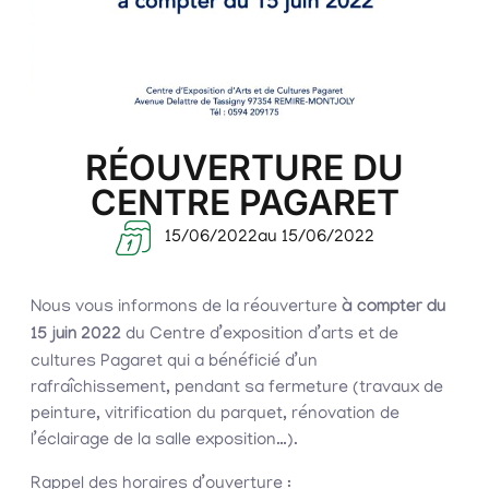
RÉOUVERTURE DU
CENTRE PAGARET
15/06/2022
au 15/06/2022
Nous vous informons de la réouverture
à compter du
15 juin 2022
du Centre d’exposition d’arts et de
cultures Pagaret qui a bénéficié d’un
rafraîchissement, pendant sa fermeture (travaux de
peinture, vitrification du parquet, rénovation de
l’éclairage de la salle exposition…).
Rappel des horaires d’ouverture :