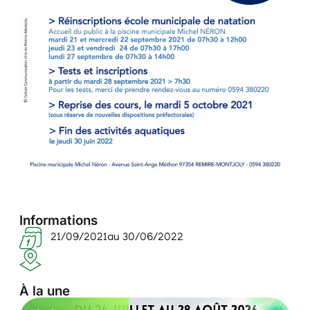
Informations
21/09/2021
au 30/06/2022
À la une