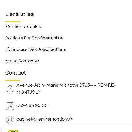
Liens utiles
Mentions légales
Politique De Confidentialité
L’annuaire Des Associations
Nous Contacter
Contact
Avenue Jean-Marie Michotte 97354 – REMIRE-
MONTJOLY
0594 35 90 00
cabinet@remiremontjoly.fr