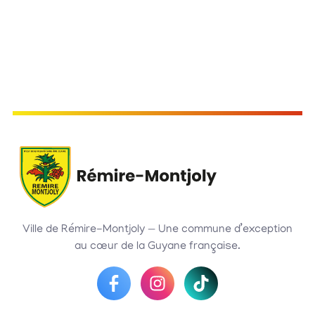
Ville de Rémire-Montjoly — Une commune d’exception
au cœur de la Guyane française.