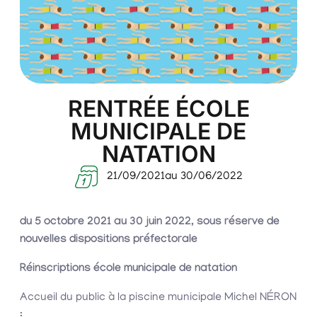
RENTRÉE ÉCOLE
MUNICIPALE DE
NATATION
21/09/2021
au 30/06/2022
du 5 octobre 2021 au 30 juin 2022, sous réserve de
nouvelles dispositions préfectorale
Réinscriptions école municipale de natation
Accueil du public à la piscine municipale Michel NÉRON
: