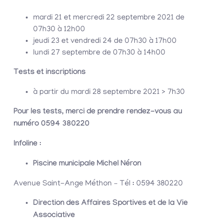
mardi 21 et mercredi 22 septembre 2021 de
07h30 à 12h00
jeudi 23 et vendredi 24 de 07h30 à 17h00
lundi 27 septembre de 07h30 à 14h00
Tests et inscriptions
à partir du mardi 28 septembre 2021 > 7h30
Pour les tests, merci de prendre rendez-vous au
numéro 0594 380220
Infoline
:
Piscine municipale Michel Néron
Avenue Saint-Ange Méthon – Tél : 0594 380220
Direction des Affaires Sportives et de la Vie
Associative