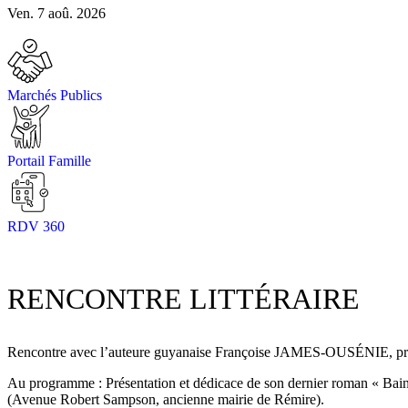
Ven. 7 aoû. 2026
Marchés Publics
Portail Famille
RDV 360
RENCONTRE LITTÉRAIRE
Rencontre avec l’auteure guyanaise Françoise JAMES-OUSÉNIE, prop
Au programme : Présentation et dédicace de son dernier roman « Bains
(Avenue Robert Sampson, ancienne mairie de Rémire).