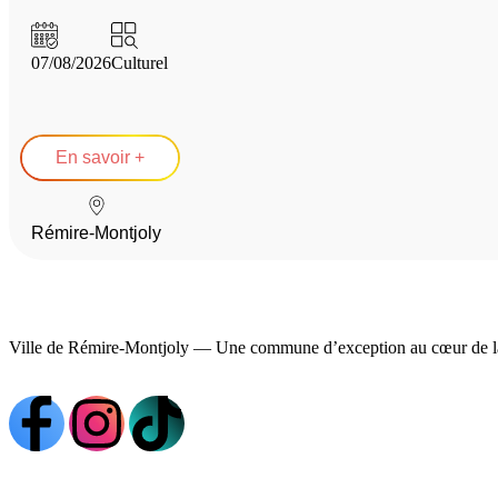
07/08/2026
Culturel
En savoir +
Rémire-Montjoly
Ville de Rémire-Montjoly — Une commune d’exception au cœur de l