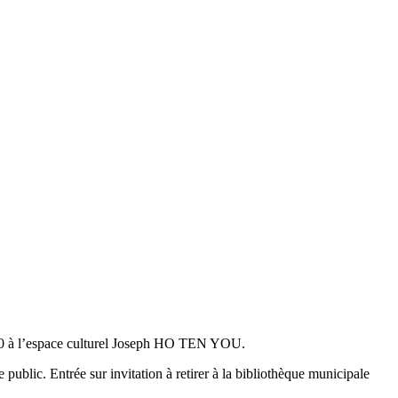
00 à l’espace culturel Joseph HO TEN YOU.
e public.
Entrée sur invitation à retirer à la bibliothèque municipale