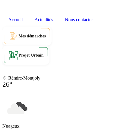
Accueil
Actualités
Nous contacter
Mes démarches
Projet Urbain
Rémire-Montjoly
26°
Nuageux