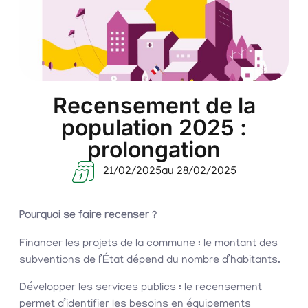
Recensement de la
population 2025 :
prolongation
21/02/2025
au 28/02/2025
Pourquoi se faire recenser ?
Financer les projets de la commune : le montant des
subventions de l’État dépend du nombre d’habitants.
Développer les services publics : le recensement
permet d’identifier les besoins en équipements