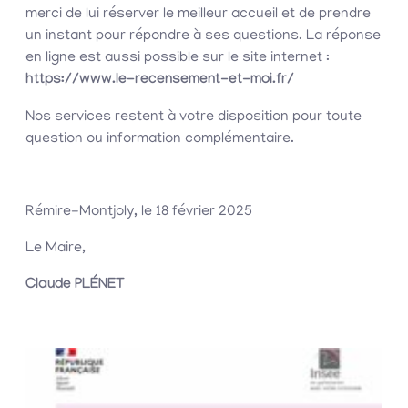
merci de lui réserver le meilleur accueil et de prendre
un instant pour répondre à ses questions. La réponse
en ligne est aussi possible sur le site internet :
https://
www.le
-recensement-et-
moi.fr
/
Nos services restent à votre disposition pour toute
question ou information complémentaire.
Rémire-Montjoly, le 18 février 2025
Le Maire,
Claude PLÉNET