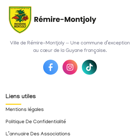
Ville de Rémire-Montjoly — Une commune d’exception
au cœur de la Guyane française.
Liens utiles
Mentions légales
Politique De Confidentialité
L’annuaire Des Associations