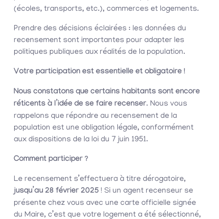
(écoles, transports, etc.), commerces et logements.
Prendre des décisions éclairées : les données du
recensement sont importantes pour adapter les
politiques publiques aux réalités de la population.
Votre participation est essentielle et obligatoire
!
Nous constatons que certains habitants sont encore
réticents à l’idée de se faire recenser
. Nous vous
rappelons que répondre au recensement de la
population est une obligation légale, conformément
aux dispositions de la loi du 7 juin 1951.
Comment participer ?
Le recensement s’effectuera à titre dérogatoire,
jusqu’au 28 février 2025
! Si un agent recenseur se
présente chez vous avec une carte officielle signée
du Maire, c’est que votre logement a été sélectionné,