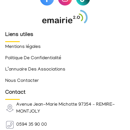
Liens utiles
Mentions légales
Politique De Confidentialité
L’annuaire Des Associations
Nous Contacter
Contact
Avenue Jean-Marie Michotte 97354 – REMIRE-
MONTJOLY
0594 35 90 00