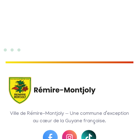
Ville de Rémire-Montjoly — Une commune d’exception
au cœur de la Guyane française.