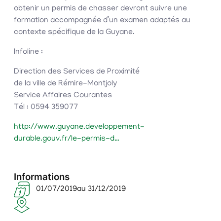
obtenir un permis de chasser devront suivre une
formation accompagnée d’un examen adaptés au
contexte spécifique
de la Guyane.
Infoline :
Direction des Services de Proximité
de la ville de Rémire-Montjoly
Service Affaires Courantes
Tél : 0594 359077
http://www.guyane.developpement-
durable.gouv.fr/le-permis-d…
Informations
01/07/2019
au 31/12/2019