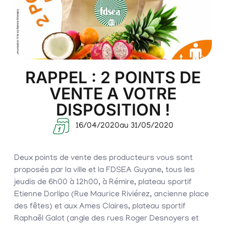
RAPPEL : 2 POINTS DE
VENTE A VOTRE
DISPOSITION !
16/04/2020
au 31/05/2020
Deux points de vente des producteurs vous sont
proposés par la ville et la FDSEA Guyane, tous les
jeudis de 6h00 à 12h00, à Rémire, plateau sportif
Etienne Dorlipo (Rue Maurice Riviérez, ancienne place
des fêtes) et aux Ames Claires, plateau sportif
Raphaël Galot (angle des rues Roger Desnoyers et