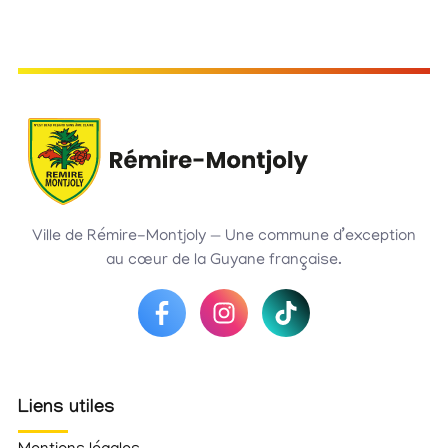
Ville de Rémire-Montjoly — Une commune d’exception
au cœur de la Guyane française.
Liens utiles