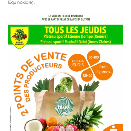
Equinoxiale).