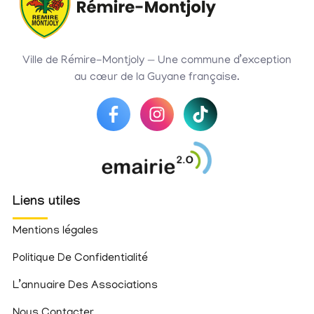
Ville de Rémire-Montjoly — Une commune d’exception
au cœur de la Guyane française.
Liens utiles
Mentions légales
Politique De Confidentialité
L’annuaire Des Associations
Nous Contacter