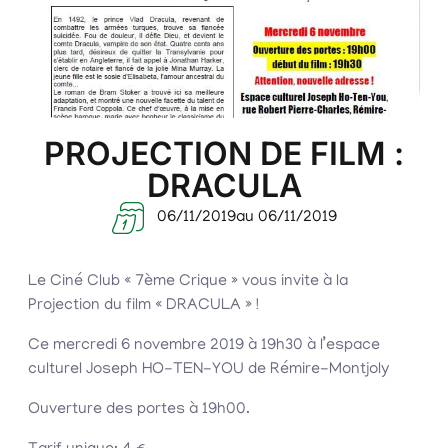
PROJECTION DE FILM :
DRACULA
06/11/2019
au 06/11/2019
Le Ciné Club « 7ème Crique » vous invite à la
Projection du film « DRACULA » !
Ce mercredi 6 novembre 2019 à 19h30 à l’espace
culturel Joseph HO-TEN-YOU de Rémire-Montjoly
Ouverture des portes à 19h00.