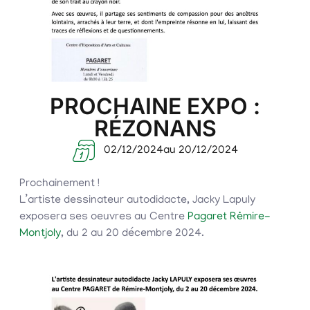
PROCHAINE EXPO :
RÉZONANS
02/12/2024
au 20/12/2024
Prochainement !
L’artiste dessinateur autodidacte, Jacky Lapuly
exposera ses oeuvres au Centre
Pagaret Rėmire-
Montjoly
, du 2 au 20 décembre 2024.