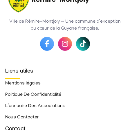
Ville de Rémire-Montjoly — Une commune d’exception
au cœur de la Guyane française.
Liens utiles
Mentions légales
Politique De Confidentialité
L’annuaire Des Associations
Nous Contacter
Contact