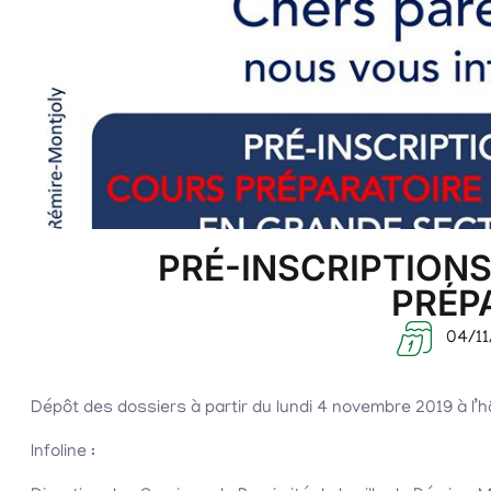
PRÉ-INSCRIPTIONS
PRÉP
04/11
Dépôt des dossiers à partir du lundi 4 novembre 2019 à l’hôt
Infoline :