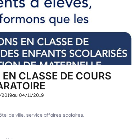
 EN CLASSE DE COURS
ARATOIRE
/2019
au 04/11/2019
el de ville, service affaires scolaires.