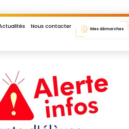
Actualités
Nous contacter
Mes démarches