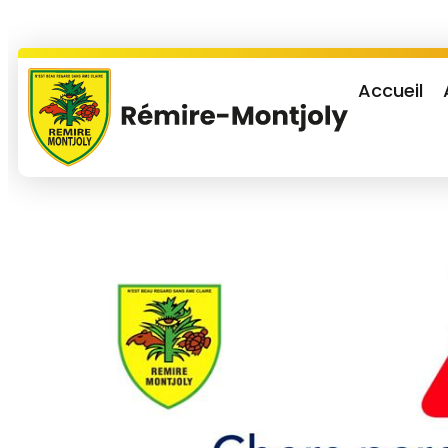
Accueil