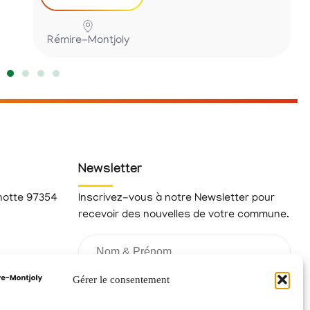
Rémire-Montjoly
Newsletter
hotte 97354
Inscrivez-vous à notre Newsletter pour
recevoir des nouvelles de votre commune.
fr
Gérer le consentement