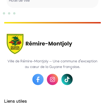
Hôtel de ville
Ville de Rémire-Montjoly — Une commune d’exception
au cœur de la Guyane française.
Liens utiles