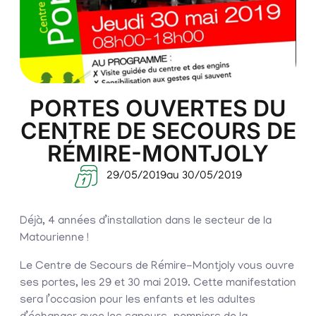
PORTES OUVERTES DU
CENTRE DE SECOURS DE
RÉMIRE-MONTJOLY
29/05/2019
au 30/05/2019
Déjà, 4 années d’installation dans le secteur de la
Matourienne !
Le Centre de Secours de Rémire-Montjoly vous ouvre
ses portes, les 29 et 30 mai 2019. Cette manifestation
sera l’occasion pour les enfants et les adultes