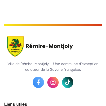
Ville de Rémire-Montjoly — Une commune d’exception
au cœur de la Guyane française.
Liens utiles