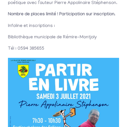
poétique avec l’auteur Pierre Appolinaire Stéphenson.
Nombre de places limité ! Participation sur inscription.
Infoline et inscriptions :
Bibliothèque municipale de Rémire-Montjoly
Tél : 0594 385655