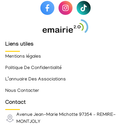
Liens utiles
Mentions légales
Politique De Confidentialité
L’annuaire Des Associations
Nous Contacter
Contact
Avenue Jean-Marie Michotte 97354 – REMIRE-
MONTJOLY