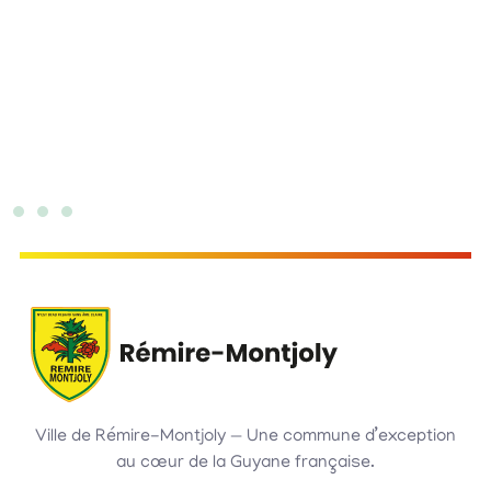
Hôtel de ville
Ville de Rémire-Montjoly — Une commune d’exception
au cœur de la Guyane française.