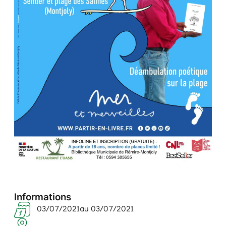
Informations
03/07/2021
au 03/07/2021