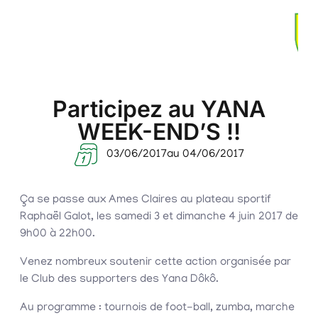
Participez au YANA
WEEK-END’S !!
03/06/2017
au 04/06/2017
Ça se passe aux Ames Claires au plateau sportif
Raphaël Galot, les samedi 3 et dimanche 4 juin 2017 de
9h00 à 22h00.
Venez nombreux soutenir cette action organisée par
le Club des supporters des Yana Dôkô.
Au programme : tournois de foot-ball, zumba, marche