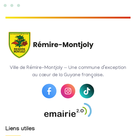
Ville de Rémire-Montjoly — Une commune d’exception
au cœur de la Guyane française.
Liens utiles