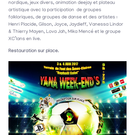
nordique, jeux divers, animation deejay et plateau
artistique avec la participation de groupes
folkloriques, de groupes de danse et des artistes :
Henri Placide, Gilson, Joyce, Jaydieff, Vanessa Lindor
& Thierry Mayen, Lova Jah, Mika Mencé et le groupe
XC’lans en live.
Restauration sur place.