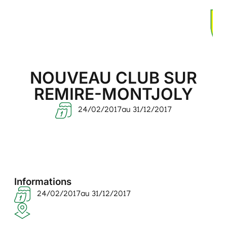
NOUVEAU CLUB SUR
REMIRE-MONTJOLY
24/02/2017
au 31/12/2017
Informations
24/02/2017
au 31/12/2017