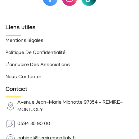
Liens utiles
Mentions légales
Politique De Confidentialité
L’annuaire Des Associations
Nous Contacter
Contact
Avenue Jean-Marie Michotte 97354 – REMIRE-
MONTJOLY
0594 35 90 00
cabinet@remiremontjoly.fr