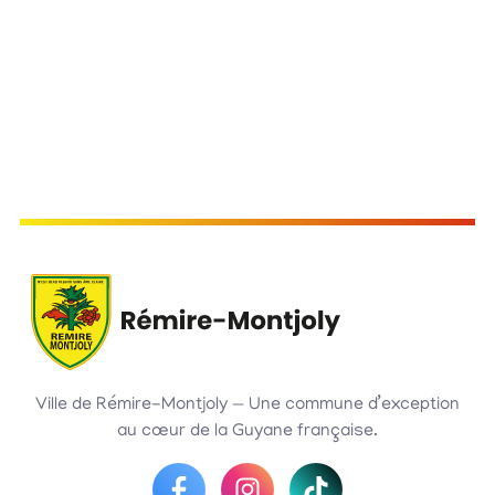
Ville de Rémire-Montjoly — Une commune d’exception
au cœur de la Guyane française.