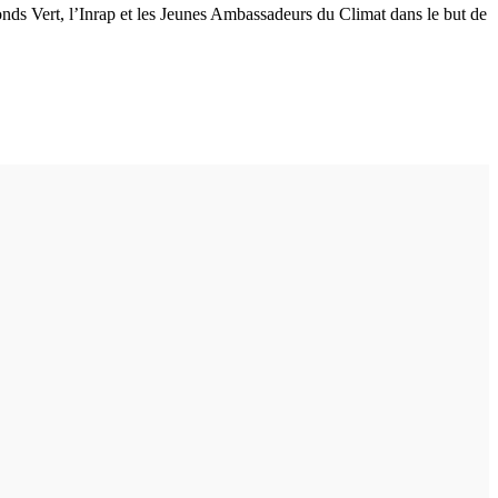
 Fonds Vert, l’Inrap et les Jeunes Ambassadeurs du Climat dans le but de