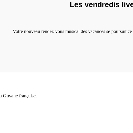
Les vendredis live
Votre nouveau rendez-vous musical des vacances se poursuit ce 
a Guyane française.