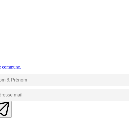
tre commune.