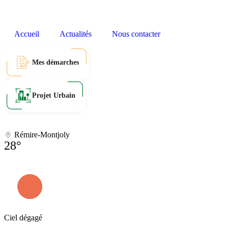
Accueil
Actualités
Nous contacter
Mes démarches
Projet Urbain
Rémire-Montjoly
28°
Ciel dégagé