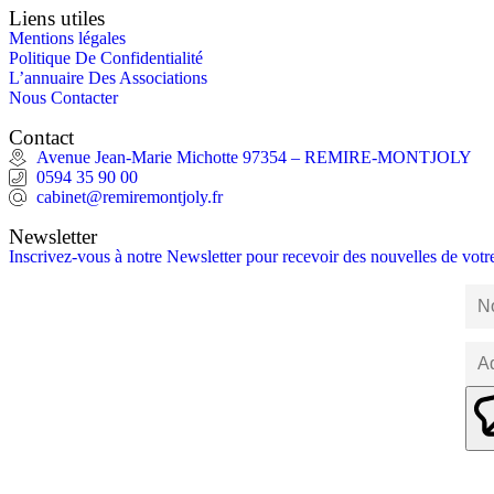
Liens utiles
Mentions légales
Politique De Confidentialité
L’annuaire Des Associations
Nous Contacter
Contact
Avenue Jean-Marie Michotte 97354 – REMIRE-MONTJOLY
0594 35 90 00
cabinet@remiremontjoly.fr
Newsletter
Inscrivez-vous à notre Newsletter pour recevoir des nouvelles de vo