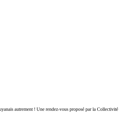
guyanais autrement ! Une rendez-vous proposé par la Collectivité