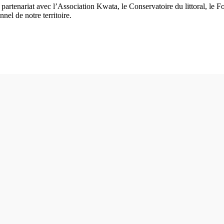
en partenariat avec l’Association Kwata, le Conservatoire du littoral, le
nnel de notre territoire.