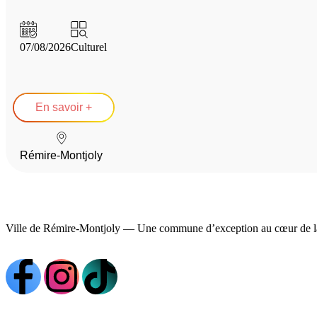
07/08/2026
Culturel
En savoir +
Rémire-Montjoly
Ville de Rémire-Montjoly — Une commune d’exception au cœur de l