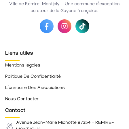
Ville de Rémire-Montjoly — Une commune d’exception
au cœur de la Guyane française.
Liens utiles
Mentions légales
Politique De Confidentialité
L’annuaire Des Associations
Nous Contacter
Contact
Avenue Jean-Marie Michotte 97354 – REMIRE-