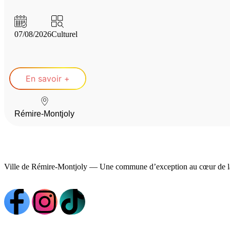
07/08/2026
Culturel
En savoir +
Rémire-Montjoly
Ville de Rémire-Montjoly — Une commune d’exception au cœur de l