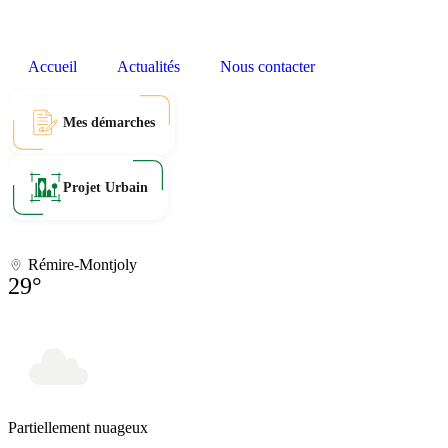
Accueil
Actualités
Nous contacter
Mes démarches
Projet Urbain
Rémire-Montjoly
29°
Partiellement nuageux