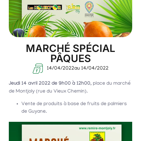
MARCHÉ SPÉCIAL
PÂQUES
14/04/2022
au 14/04/2022
Jeudi 14 avril 2022 de 9h00 à 12h00
, place du marché
de Montjoly (rue du Vieux Chemin).
Vente de produits à base de fruits de palmiers
de Guyane.