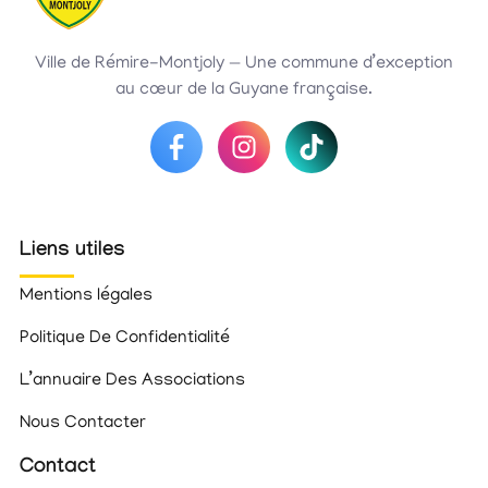
Ville de Rémire-Montjoly — Une commune d’exception
au cœur de la Guyane française.
Liens utiles
Mentions légales
Politique De Confidentialité
L’annuaire Des Associations
Nous Contacter
Contact