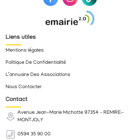
Liens utiles
Mentions légales
Politique De Confidentialité
L’annuaire Des Associations
Nous Contacter
Contact
Avenue Jean-Marie Michotte 97354 – REMIRE-
MONTJOLY
0594 35 90 00