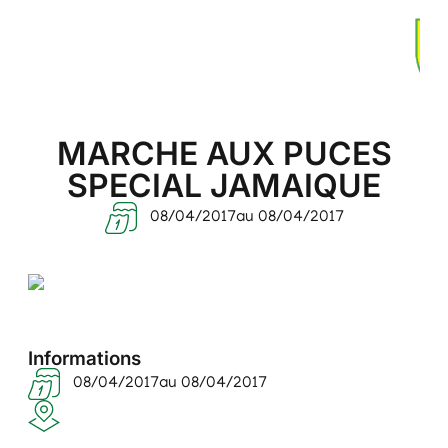
MARCHE AUX PUCES
SPECIAL JAMAIQUE
08/04/2017
au 08/04/2017
Informations
08/04/2017
au 08/04/2017