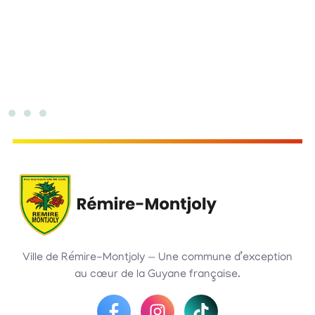
Ville de Rémire-Montjoly — Une commune d’exception
au cœur de la Guyane française.