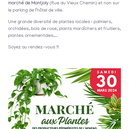
marché de Montjoly
(Rue du Vieux Chemin) et non sur
le parking de l’hôtel de ville.
Une grande diversité de plantes locales : palmiers,
orchidées, bois de rose, plants maraîchers et fruitiers,
plantes ornementales….
Soyez au rendez-vous !!!