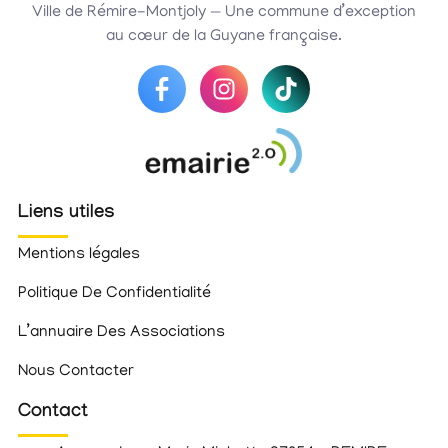
Ville de Rémire-Montjoly — Une commune d’exception
au cœur de la Guyane française.
Liens utiles
Mentions légales
Politique De Confidentialité
L’annuaire Des Associations
Nous Contacter
Contact