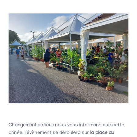
Changement de lieu
: nous vous informons que cette
année, l’évènement se déroulera sur
la place du