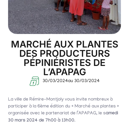
MARCHÉ AUX PLANTES
DES PRODUCTEURS
PÉPINIÉRISTES DE
L’APAPAG
30/03/2024
au 30/03/2024
La ville de Rémire-Montjoly vous invite nombreux à
participer à la 6ème édition du « Marché aux plantes »
organisée avec le partenariat de l’APAPAG, le s
amedi
30 mars 2024 de 7h00 à 13h00
.