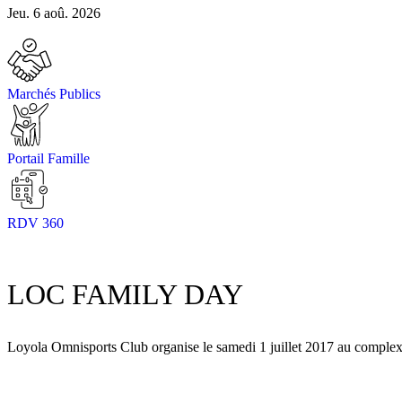
Jeu. 6 aoû. 2026
Marchés Publics
Portail Famille
RDV 360
LOC FAMILY DAY
Loyola Omnisports Club organise le samedi 1 juillet 2017 au complex