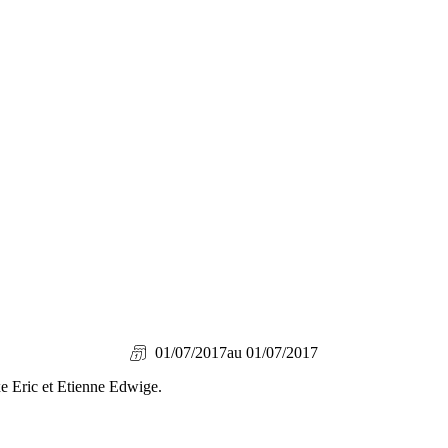
01/07/2017
au 01/07/2017
e Eric et Etienne Edwige.