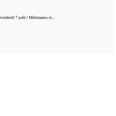
vendredi 7 août ! Mélomanes et...