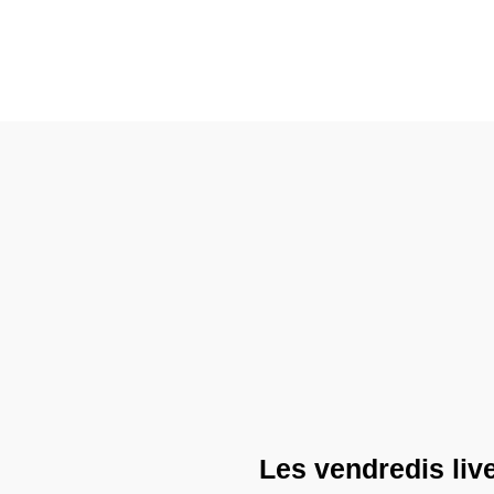
Les vendredis live