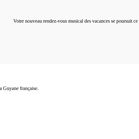
Votre nouveau rendez-vous musical des vacances se poursuit ce 
a Guyane française.