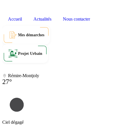
Accueil
Actualités
Nous contacter
Mes démarches
Projet Urbain
Rémire-Montjoly
27°
Ciel dégagé