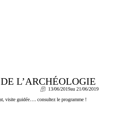
 DE L’ARCHÉOLOGIE
13/06/2019
au 21/06/2019
at, visite guidée…. consultez le programme !