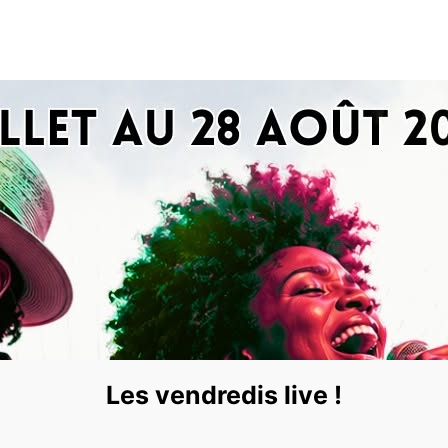
Les vendredis live !