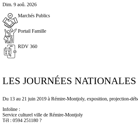
Dim. 9 aoû. 2026
Marchés Publics
Portail Famille
RDV 360
LES JOURNÉES NATIONALES
Du 13 au 21 juin 2019 à Rémire-Montjoly, exposition, projection-déb
Infoline :
Service culturel ville de Rémire-Montjoly
Tél : 0594 251180
?