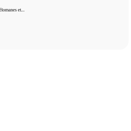
lomanes et...