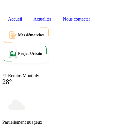
Accueil
Actualités
Nous contacter
Mes démarches
Projet Urbain
Rémire-Montjoly
28°
Partiellement nuageux