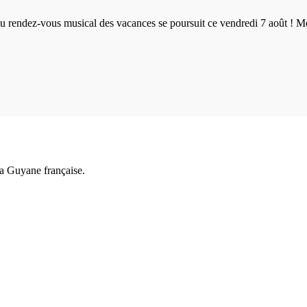
u rendez-vous musical des vacances se poursuit ce vendredi 7 août ! Mé
a Guyane française.