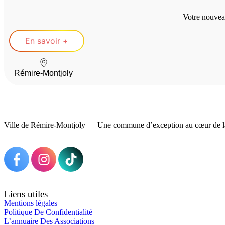
Votre nouvea
En savoir +
Rémire-Montjoly
Ville de Rémire-Montjoly — Une commune d’exception au cœur de l
Liens utiles
Mentions légales
Politique De Confidentialité
L’annuaire Des Associations