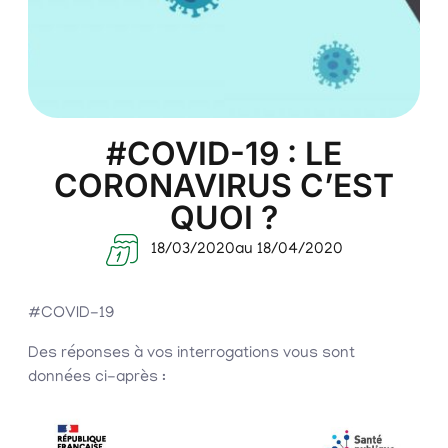
#COVID-19 : LE
CORONAVIRUS C’EST
QUOI ?
18/03/2020
au 18/04/2020
#COVID-19
Des réponses à vos interrogations vous sont
données ci-après :