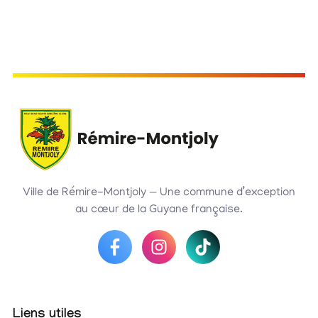
Ville de Rémire-Montjoly — Une commune d’exception
au cœur de la Guyane française.
Liens utiles