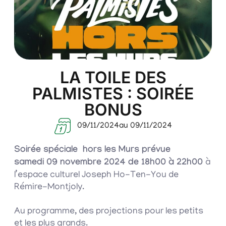
LA TOILE DES
PALMISTES : SOIRÉE
BONUS
09/11/2024
au 09/11/2024
Soirée spéciale hors les Murs prévue
samedi 09 novembre 2024 de 18h00 à 22h00
à
l’espace culturel Joseph Ho-Ten-You de
Rémire-Montjoly.
Au programme, des projections pour les petits
et les plus grands.