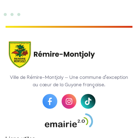
Ville de Rémire-Montjoly — Une commune d’exception
au cœur de la Guyane française.