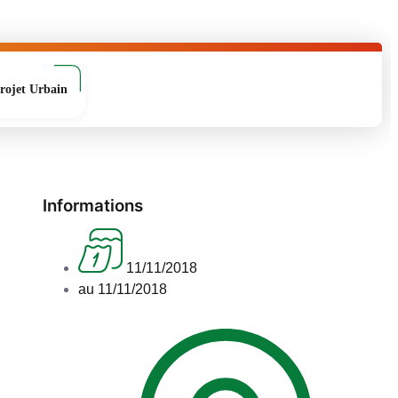
rojet Urbain
Informations
11/11/2018
au 11/11/2018