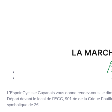
LA MARCH
L’Espoir Cycliste Guyanais vous donne rendez-vous, le dim
Départ devant le local de l’ECG, 901 rte de la Crique Fouill
symbolique de 2€.