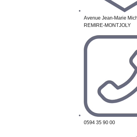
Avenue Jean-Marie Mich
REMIRE-MONTJOLY
0594 35 90 00