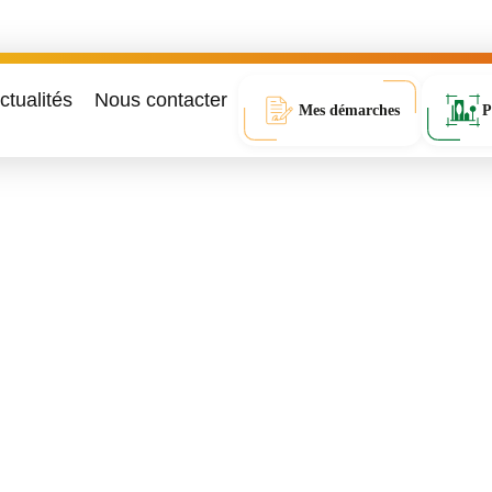
ctualités
Nous contacter
Mes démarches
P