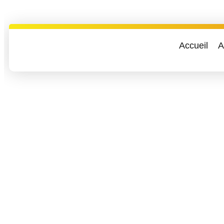
Accueil
A