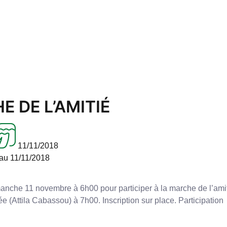
E DE L’AMITIÉ
11/11/2018
au 11/11/2018
anche 11 novembre à 6h00 pour participer à la marche de l’amit
ée (Attila Cabassou) à 7h00. Inscription sur place. Participation