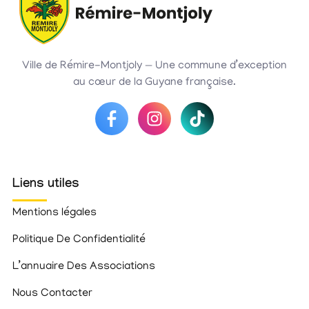
Ville de Rémire-Montjoly — Une commune d’exception
au cœur de la Guyane française.
Liens utiles
Mentions légales
Politique De Confidentialité
L’annuaire Des Associations
Nous Contacter