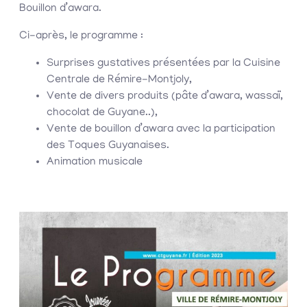
Bouillon d’awara.
Ci-après, le programme :
Surprises gustatives présentées par la Cuisine
Centrale de Rémire-Montjoly,
Vente de divers produits (pâte d’awara, wassaï,
chocolat de Guyane..),
Vente de bouillon d’awara avec la participation
des Toques Guyanaises.
Animation musicale