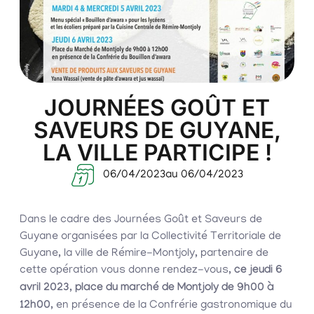
JOURNÉES GOÛT ET
SAVEURS DE GUYANE,
LA VILLE PARTICIPE !
06/04/2023
au 06/04/2023
Dans le cadre des Journées Goût et Saveurs de
Guyane organisées par la Collectivité Territoriale de
Guyane, la ville de Rémire-Montjoly, partenaire de
cette opération vous donne rendez-vous,
ce jeudi 6
avril 2023, place du marché de Montjoly de 9h00 à
12h00
, en présence de la Confrérie gastronomique du