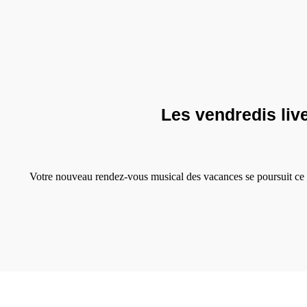
Les vendredis live
Votre nouveau rendez-vous musical des vacances se poursuit ce 