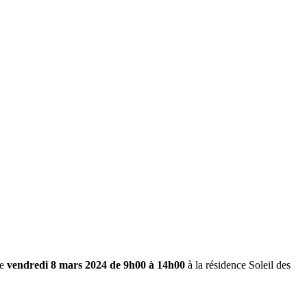
e
vendredi 8 mars 2024 de 9h00 à 14h00
à la résidence Soleil des