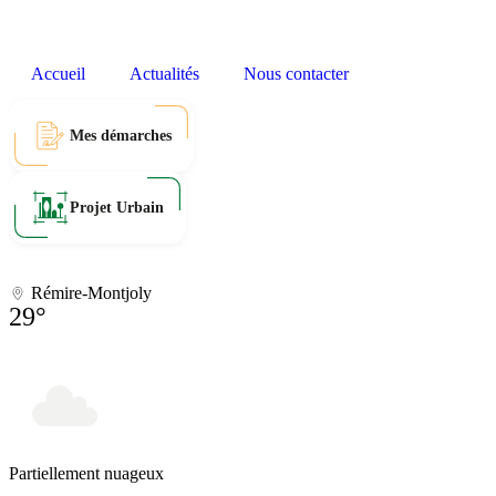
Accueil
Actualités
Nous contacter
Mes démarches
Projet Urbain
Rémire-Montjoly
29°
Partiellement nuageux