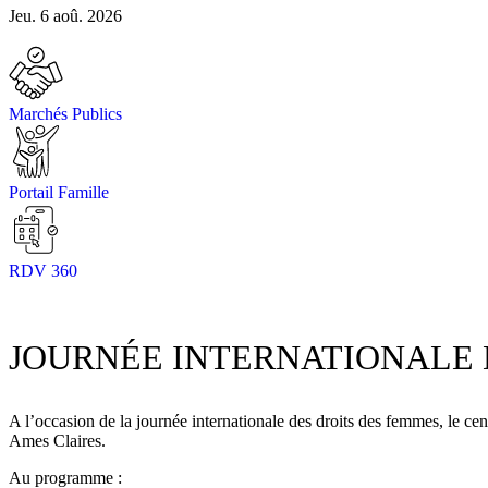
Jeu. 6 aoû. 2026
Marchés Publics
Portail Famille
RDV 360
JOURNÉE INTERNATIONALE 
A l’occasion de la journée internationale des droits des femmes, le c
Ames Claires.
Au programme :