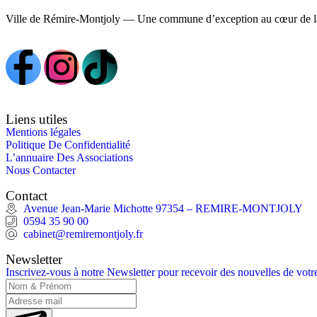
Ville de Rémire-Montjoly — Une commune d’exception au cœur de l
Liens utiles
Mentions légales
Politique De Confidentialité
L’annuaire Des Associations
Nous Contacter
Contact
Avenue Jean-Marie Michotte 97354 – REMIRE-MONTJOLY
0594 35 90 00
cabinet@remiremontjoly.fr
Newsletter
Inscrivez-vous à notre Newsletter pour recevoir des nouvelles de vo