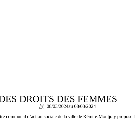
DES DROITS DES FEMMES
08/03/2024
au 08/03/2024
entre communal d’action sociale de la ville de Rémire-Montjoly propose l